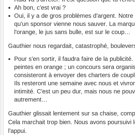
Ah bon, c’est vrai ?
Oui, il y a de gros problèmes d’argent. Notre
qu’un sponsor vienne nous sauver. La marque
l’orange, le jus sans bulle, est sur le coup…
Gauthier nous regardait, catastrophé, boulever
Pour s’en sortir, il faudra faire de la publicit
peintes en orange ; un concours sera organisé
consisteront à envoyer des charters de coupl
Ils resteront une semaine avec nous et vivro
intimité. C’est un peu dur, mais nous ne pouv
autrement…
Gauthier glissait lentement sur sa chaise, com
Cela marchait trop bien. Nous avons poursuivi le 
l’appui.