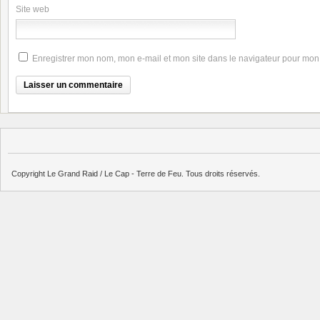
Site web
Enregistrer mon nom, mon e-mail et mon site dans le navigateur pour mo
Copyright Le Grand Raid / Le Cap - Terre de Feu. Tous droits réservés.