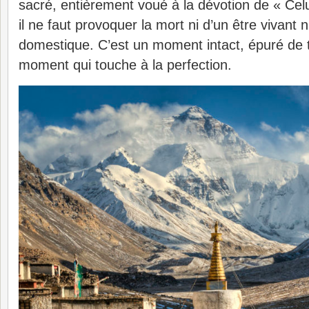
sacré, entièrement voué à la dévotion de « Celui 
il ne faut provoquer la mort ni d’un être vivant 
domestique. C’est un moment intact, épuré de to
moment qui touche à la perfection.