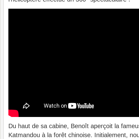
Du haut de sa cabine, Benoît aperçoit la fameus
Katmandou à la forêt chinoise. Initialement, no