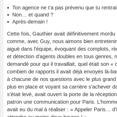
Ton agence ne t’a pas prévenu que tu rentrai
Non… et quand ?
Après-demain !
Cette fois, Gauthier avait définitivement mordu
comme, avec Guy, nous aimons bien entretenir 
aiguë dans l’équipe, évoquant des complots, 
et détection d’agents doubles en tous genres, 
demandé pour qui il travaillait, quel était son « 
combien de rapports il avait déjà envoyés là-ba
à chacune de nos questions avec le plus grand
plus en place et voyant sa carrière s’achever da
s’était levé, avait ouvert la porte de la récept
patron une communica­tion pour Paris. L’homme
avait eu du mal à réaliser : « Appeler Paris… d’