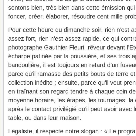
sentons bien, très bien dans cette émission qui
foncer, créer, élaborer, résoudre cent mille prob
Pour cette heure du dimanche soir, rien n’est a
assez fort, rien n’est assez rapide, ce qui cont
photographe Gauthier Fleuri, rêveur devant l’Et
écharpe patinée par la poussière, et ses trois a
bandoulière, il est toujours en retard d’un fuse
parce qu’il ramasse des petits bouts de terre et
collection inédite ; ensuite, parce qu’il veut pr
en traînant son regard tendre à chaque coin de
moyenne horaire, les étapes, les tournages, la 
après le contact privilégié qu’il peut avoir avec
table, ou dans leur maison.
Légaliste, il respecte notre slogan : « Le progr