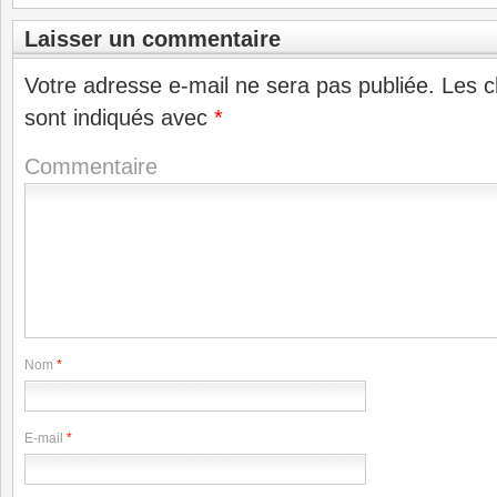
Laisser un commentaire
Votre adresse e-mail ne sera pas publiée.
Les c
sont indiqués avec
*
Commentaire
Nom
*
E-mail
*