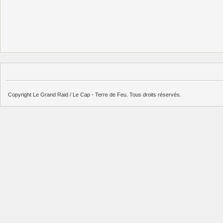
Copyright Le Grand Raid / Le Cap - Terre de Feu. Tous droits réservés.