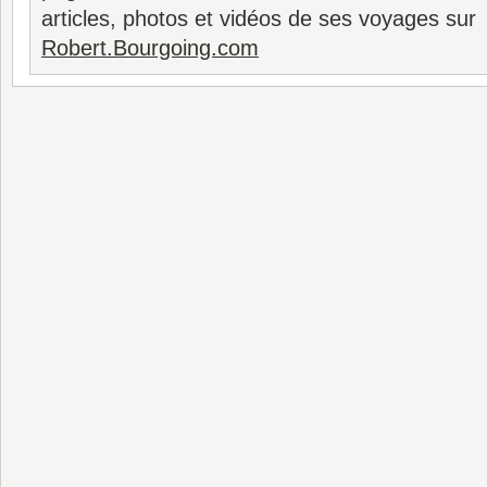
articles, photos et vidéos de ses voyages sur
Robert.Bourgoing.com