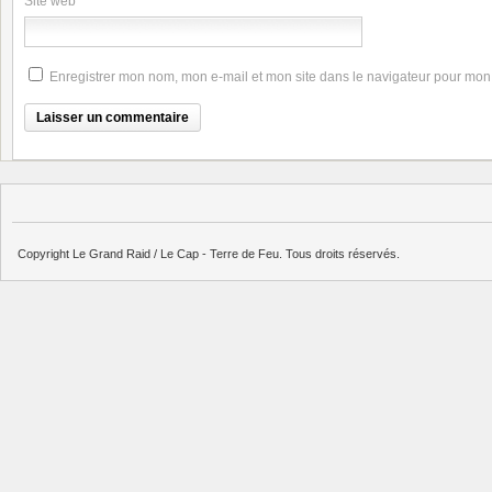
Site web
Enregistrer mon nom, mon e-mail et mon site dans le navigateur pour mo
Copyright Le Grand Raid / Le Cap - Terre de Feu. Tous droits réservés.