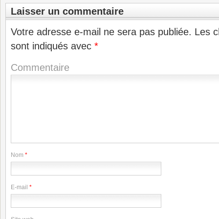
Laisser un commentaire
Votre adresse e-mail ne sera pas publiée.
Les c
sont indiqués avec
*
Commentaire
Nom
*
E-mail
*