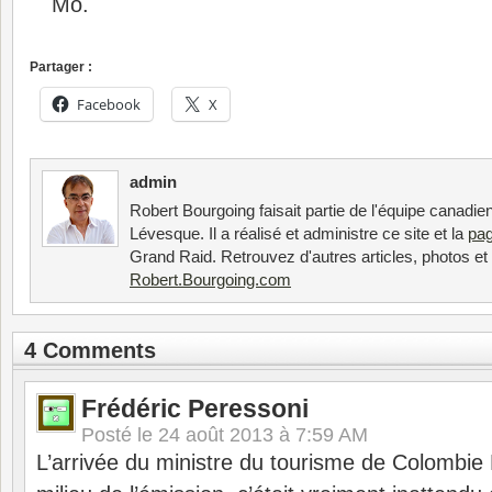
Mo.
Partager :
Facebook
X
admin
Robert Bourgoing faisait partie de l'équipe canadi
Lévesque. Il a réalisé et administre ce site et la
pa
Grand Raid. Retrouvez d'autres articles, photos e
Robert.Bourgoing.com
4 Comments
Frédéric Peressoni
Posté le
24 août 2013 à 7:59 AM
L’arrivée du ministre du tourisme de Colombie 