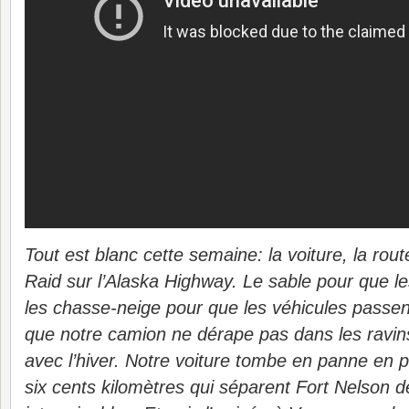
Tout est blanc cette semaine: la voiture, la rou
Raid sur l’Alaska Highway. Le sable pour que l
les chasse-neige pour que les véhicules passen
que notre camion ne dérape pas dans les ravin
avec l’hiver. Notre voiture tombe en panne en p
six cents kilomètres qui séparent Fort Nelson 