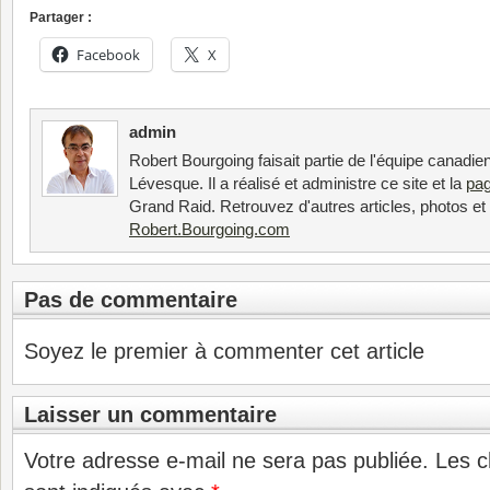
Partager :
Facebook
X
admin
Robert Bourgoing faisait partie de l'équipe canadi
Lévesque. Il a réalisé et administre ce site et la
pa
Grand Raid. Retrouvez d'autres articles, photos e
Robert.Bourgoing.com
Pas de commentaire
Soyez le premier à commenter cet article
Laisser un commentaire
Votre adresse e-mail ne sera pas publiée.
Les c