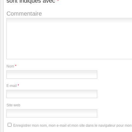
sont indiqués avec
*
Commentaire
Nom
*
E-mail
*
Site web
Enregistrer mon nom, mon e-mail et mon site dans le navigateur pour mo