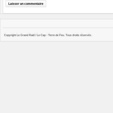
Copyright Le Grand Raid / Le Cap - Terre de Feu. Tous droits réservés.